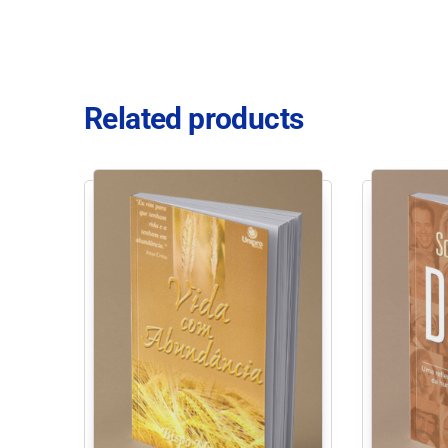
Related products