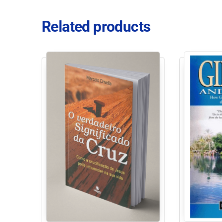
Related products